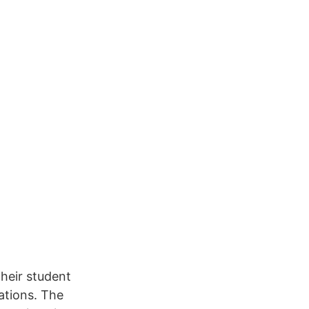
heir student
ations. The