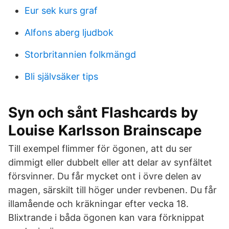
Eur sek kurs graf
Alfons aberg ljudbok
Storbritannien folkmängd
Bli självsäker tips
Syn och sånt Flashcards by
Louise Karlsson Brainscape
Till exempel flimmer för ögonen, att du ser
dimmigt eller dubbelt eller att delar av synfältet
försvinner. Du får mycket ont i övre delen av
magen, särskilt till höger under revbenen. Du får
illamående och kräkningar efter vecka 18.
Blixtrande i båda ögonen kan vara förknippat