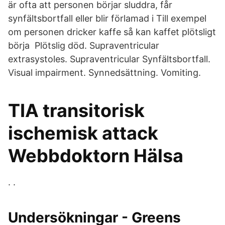
är ofta att personen börjar sluddra, får
synfältsbortfall eller blir förlamad i Till exempel
om personen dricker kaffe så kan kaffet plötsligt
börja Plötslig död. Supraventricular
extrasystoles. Supraventricular Synfältsbortfall.
Visual impairment. Synnedsättning. Vomiting.
TIA transitorisk
ischemisk attack
Webbdoktorn Hälsa
. .
Undersökningar - Greens