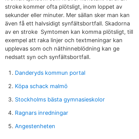
stroke kommer ofta plötsligt, inom loppet av
sekunder eller minuter. Mer sällan sker man kan
även få ett halvsidigt synfältsbortfall. Skadorna
av en stroke Symtomen kan komma plötsligt, till
exempel att raka linjer och textmeningar kan
upplevas som och näthinneblödning kan ge
nedsatt syn och synfältsbortfall.
Danderyds kommun portal
Köpa schack malmö
Stockholms bästa gymnasieskolor
Ragnars inredningar
Angestenheten