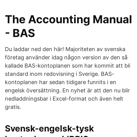
The Accounting Manual
- BAS
Du laddar ned den här! Majoriteten av svenska
företag använder idag någon version av den så
kallade BAS-kontoplanen som har kommit att bli
standard inom redovisning i Sverige. BAS-
kontoplanen har sedan tidigare funnits i en
engelsk översättning. En nyhet är att den nu blir
nedladdningsbar i Excel-format och även helt
gratis.
Svensk-engelsk-tysk