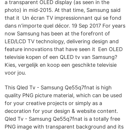
a transparent OLED display (as seen in the
photo) in mid-2015. At that time, Samsung said
that it Un écran TV impressionnant qui se fond
dans n'importe quel décor. 19 Sep 2017 For years
now Samsung has been at the forefront of
LED/LCD TV technology, delivering design and
feature innovations that have seen it Een OLED
televisie kopen of een QLED tv van Samsung?
Kies, vergelijk en koop een geschikte televisie
voor jou.
This Qled Tv - Samsung Qe55q7fnat is high
quality PNG picture material, which can be used
for your creative projects or simply as a
decoration for your design & website content.
Qled Tv - Samsung Qe55q7fnat is a totally free
PNG image with transparent background and its