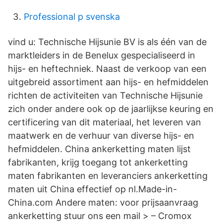
Professional p svenska
vind u: Technische Hijsunie BV is als één van de
marktleiders in de Benelux gespecialiseerd in
hijs- en heftechniek. Naast de verkoop van een
uitgebreid assortiment aan hijs- en hefmiddelen
richten de activiteiten van Technische Hijsunie
zich onder andere ook op de jaarlijkse keuring en
certificering van dit materiaal, het leveren van
maatwerk en de verhuur van diverse hijs- en
hefmiddelen. China ankerketting maten lijst
fabrikanten, krijg toegang tot ankerketting
maten fabrikanten en leveranciers ankerketting
maten uit China effectief op nl.Made-in-
China.com Andere maten: voor prijsaanvraag
ankerketting stuur ons een mail > – Cromox