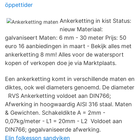
öppettider
Ankerketting in kist Status:
nieuw Materiaal:
galvaniseert Maten: 6 mm - 30 meter Prijs: 50
euro 16 aanbiedingen in maart - Bekijk alles met
ankerketting 8 mm! Alles voor de watersport
kopen of verkopen doe je via Marktplaats.
Een ankerketting komt in verschillende maten en
diktes, ook wel diameters genoemd. De diameter
RVS Ankerketting voldoet aan DIN766;
Afwerking in hoogwaardig AISI 316 staal. Maten
& Gewichten. Schakeldikte A = 2mm -
0,07kg/meter - L1 = 20mm - L2 Voldoet aan
DIN766; gegalvaniseerde afwerking.
Elin folkesson sandviken