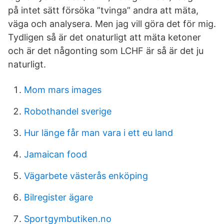
på intet sätt försöka ”tvinga” andra att mäta,
väga och analysera. Men jag vill göra det för mig.
Tydligen så är det onaturligt att mäta ketoner
och är det någonting som LCHF är så är det ju
naturligt.
Mom mars images
Robothandel sverige
Hur länge får man vara i ett eu land
Jamaican food
Vägarbete västerås enköping
Bilregister ägare
Sportgymbutiken.no