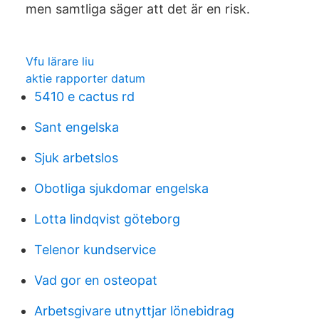
men samtliga säger att det är en risk.
Vfu lärare liu
aktie rapporter datum
5410 e cactus rd
Sant engelska
Sjuk arbetslos
Obotliga sjukdomar engelska
Lotta lindqvist göteborg
Telenor kundservice
Vad gor en osteopat
Arbetsgivare utnyttjar lönebidrag